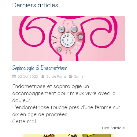
Derniers articles
Sophrologie & Endométriose
02 Oct 2025
Sylvie Porry
Santé
Endométriose et sophrologie un
accompagnement pour mieux vivre avec la
douleur
L’endométriose touche près d’une femme sur
dix en âge de procréer.
Cette mal...
Lire l'article