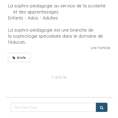
La sophro-pédagogie au service de la scolarité
et des apprentissages
Enfants - Ados - Adultes
La sophro-pédagogie est une branche de
la sophrologie spécialisée dans le domaine de
l’éducati...
Lire l'article
école
1 article
Rechercher