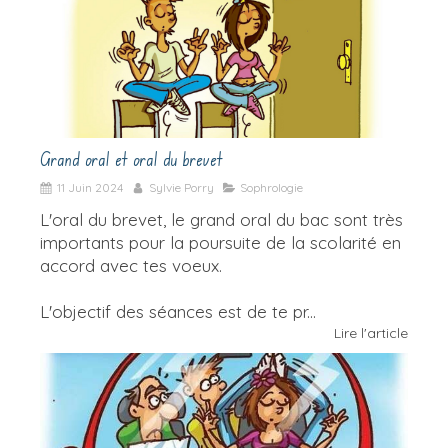
Grand oral et oral du brevet
11 Juin 2024
Sylvie Porry
Sophrologie
L'oral du brevet, le grand oral du bac sont très
importants pour la poursuite de la scolarité en
accord avec tes voeux.
L'objectif des séances est de te pr...
Lire l'article