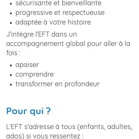
sécurisante et bienveillante
progressive et respectueuse
adaptée à votre histoire
J’intègre l’EFT dans un
accompagnement global
pour aller à la
fois :
apaiser
comprendre
transformer en profondeur
Pour qui ?
L’EFT s’adresse à tous (enfants, adultes,
ados) si vous ressentez :