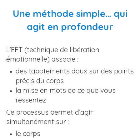
Une méthode simple… qui
agit en profondeur
L’EFT (technique de libération
émotionnelle) associe :
des tapotements doux sur des points
précis du corps
la mise en mots de ce que vous
ressentez
Ce processus permet d’agir
simultanément sur :
le corps