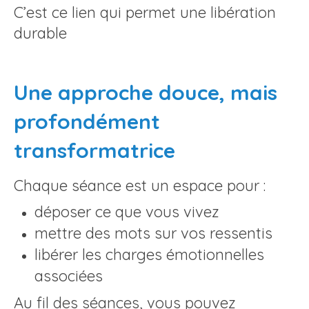
C’est ce lien qui permet une libération
durable
Une approche douce, mais
profondément
transformatrice
Chaque séance est un espace pour :
déposer ce que vous vivez
mettre des mots sur vos ressentis
libérer les charges émotionnelles
associées
Au fil des séances, vous pouvez