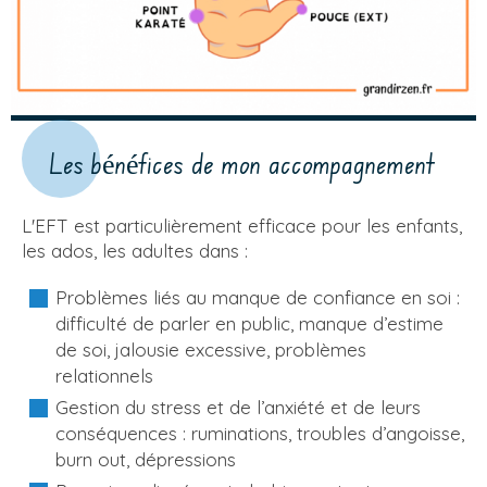
Les bénéfices de mon accompagnement
L'EFT est particulièrement efficace pour les enfants,
les ados, les adultes dans :
Problèmes liés au manque de confiance en soi :
difficulté de parler en public, manque d’estime
de soi, jalousie excessive, problèmes
relationnels
Gestion du stress et de l’anxiété et de leurs
conséquences : ruminations, troubles d’angoisse,
burn out, dépressions