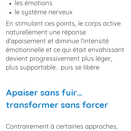
les émotions
le système nerveux
En stimulant ces points, le corps active
naturellement une réponse
d’apaisement et diminue l’intensité
émotionnelle et ce qui était envahissant
devient progressivement plus léger,
plus supportable… puis se libère
Apaiser sans fuir…
transformer sans forcer
Contrairement à certaines approches,