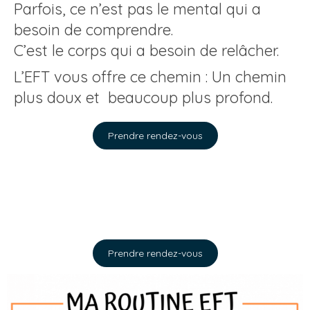
Parfois, ce n’est pas le mental qui a
besoin de comprendre.
C’est le corps qui a besoin de relâcher.
L’EFT vous offre ce chemin : Un chemin
plus doux et beaucoup plus profond.
Prendre rendez-vous
Prendre rendez-vous