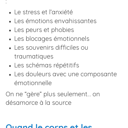
:
Le stress et l’anxiété
Les émotions envahissantes
Les peurs et phobies
Les blocages émotionnels
Les souvenirs difficiles ou
traumatiques
Les schémas répétitifs
Les douleurs avec une composante
émotionnelle
On ne “gère” plus seulement… on
désamorce à la source
Quand le corps et les