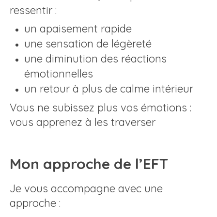
ressentir :
un apaisement rapide
une sensation de légèreté
une diminution des réactions
émotionnelles
un retour à plus de calme intérieur
Vous ne subissez plus vos émotions :
vous apprenez à les traverser
Mon approche de l’EFT
Je vous accompagne avec une
approche :