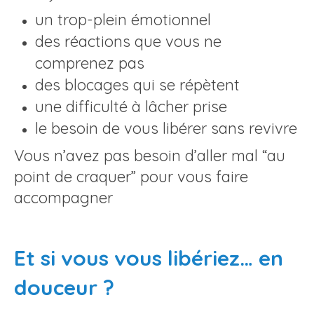
un trop-plein émotionnel
des réactions que vous ne
comprenez pas
des blocages qui se répètent
une difficulté à lâcher prise
le besoin de vous libérer sans revivre
Vous n’avez pas besoin d’aller mal “au
point de craquer” pour vous faire
accompagner
Et si vous vous libériez… en
douceur ?