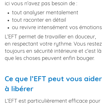
ici vous n’avez pas besoin de :
tout analyser mentalement
tout raconter en détail
ou revivre intensément vos émotions
L’EFT permet de travailler en douceur,
en respectant votre rythme. Vous restez
toujours en sécurité intérieure et c’est là
que les choses peuvent enfin bouger.
Ce que l’EFT peut vous aider
à libérer
L’EFT est particulièrement efficace pour