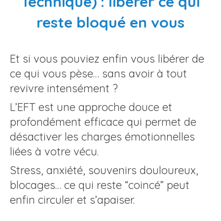
Technique) : libérer ce qui
reste bloqué en vous
Et si vous pouviez enfin vous libérer de
ce qui vous pèse… sans avoir à tout
revivre intensément ?
L’EFT est une approche douce et
profondément efficace qui permet de
désactiver les charges émotionnelles
liées à votre vécu.
Stress, anxiété, souvenirs douloureux,
blocages…
ce qui reste “coincé” peut
enfin circuler et s’apaiser.