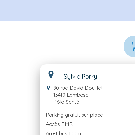
Sylvie Porry
80 rue David Douillet
13410
Lambesc
Pôle Santé
Parking gratuit sur place
Accès PMR
Arrêt bus 100m :