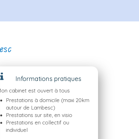
esc
Informations pratiques
on cabinet est ouvert à tous
Prestations à domicile (maxi 20km
autour de Lambesc)
Prestations sur site, en visio
Prestations en collectif ou
individuel