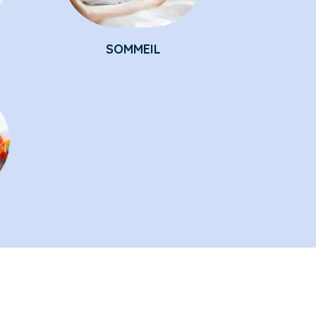
SOMMEIL