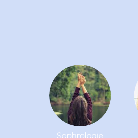
Sophrologie