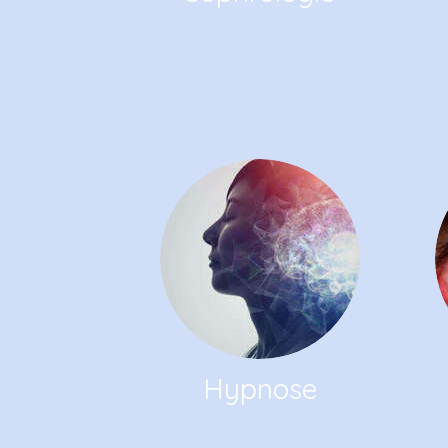
Hypnose