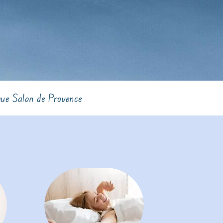
gue Salon de Provence