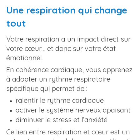
Une respiration qui change
tout
Votre respiration a un impact direct sur
votre cœur… et donc sur votre état
émotionnel.
En cohérence cardiaque, vous apprenez
à adopter un rythme respiratoire
spécifique qui permet de :
ralentir le rythme cardiaque
activer le système nerveux apaisant
diminuer le stress et l’anxiété
Ce lien entre respiration et cœur est un