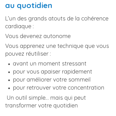
au quotidien
L’un des grands atouts de la cohérence
cardiaque :
Vous devenez autonome
Vous apprenez une technique que vous
pouvez réutiliser :
avant un moment stressant
pour vous apaiser rapidement
pour améliorer votre sommeil
pour retrouver votre concentration
Un outil simple… mais qui peut
transformer votre quotidien