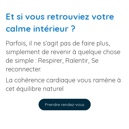
Et si vous retrouviez votre
calme intérieur ?
Parfois, il ne s’agit pas de faire plus,
simplement de revenir à quelque chose
de simple : Respirer, Ralentir, Se
reconnecter.
La cohérence cardiaque vous ramène à
cet équilibre naturel
Prendre rendez-vous