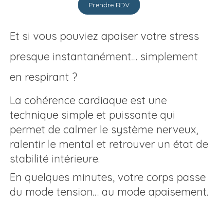
Prendre RDV
Et si vous pouviez apaiser votre stress
presque instantanément… simplement
en respirant ?
La cohérence cardiaque est une
technique simple et puissante qui
permet de calmer le système nerveux,
ralentir le mental et retrouver un état de
stabilité intérieure.
En quelques minutes, votre corps passe
du mode tension… au mode apaisement.