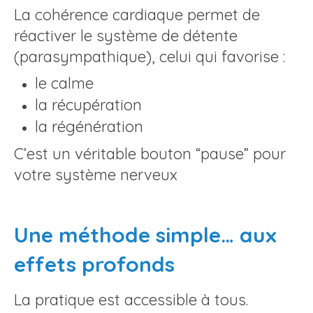
La cohérence cardiaque permet de
réactiver le système de détente
(parasympathique), celui qui favorise :
le calme
la récupération
la régénération
C’est un véritable bouton “pause” pour
votre système nerveux
Une méthode simple… aux
effets profonds
La pratique est accessible à tous.