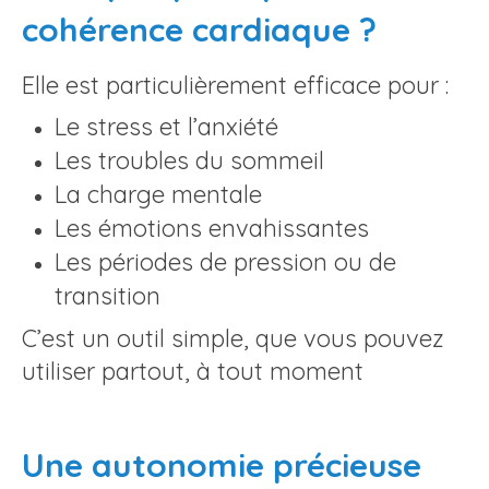
cohérence cardiaque ?
Elle est particulièrement efficace pour :
Le stress et l’anxiété
Les troubles du sommeil
La charge mentale
Les émotions envahissantes
Les périodes de pression ou de
transition
C’est un outil simple, que vous pouvez
utiliser partout, à tout moment
Une autonomie précieuse