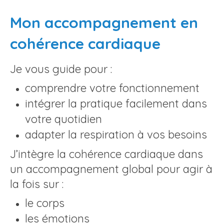
Mon accompagnement en
cohérence cardiaque
Je vous guide pour :
comprendre votre fonctionnement
intégrer la pratique facilement dans
votre quotidien
adapter la respiration à vos besoins
J’intègre la cohérence cardiaque dans
un accompagnement global pour agir à
la fois sur :
le corps
les émotions