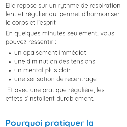
Elle repose sur un rythme de respiration
lent et régulier qui permet d’harmoniser
le corps et l’esprit
En quelques minutes seulement, vous
pouvez ressentir :
un apaisement immédiat
une diminution des tensions
un mental plus clair
une sensation de recentrage
Et avec une pratique régulière, les
effets s’installent durablement.
Pourquoi pratiquer la