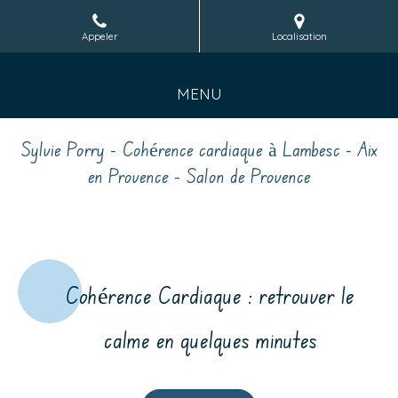
Appeler
Localisation
MENU
Sylvie Porry - Cohérence cardiaque à Lambesc - Aix
en Provence - Salon de Provence
Cohérence Cardiaque : retrouver le
calme en quelques minutes