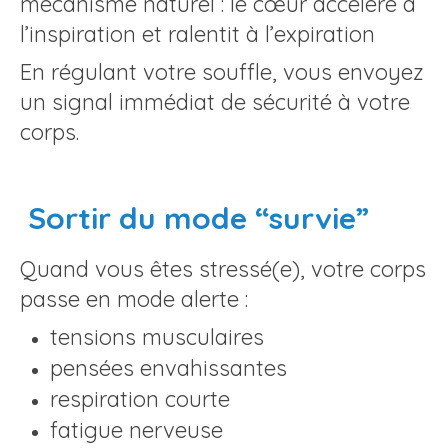
mécanisme naturel : le cœur accélère à
l’inspiration et ralentit à l’expiration
En régulant votre souffle, vous envoyez
un signal immédiat de sécurité à votre
corps.
Sortir du mode “survie”
Quand vous êtes stressé(e), votre corps
passe en mode alerte :
tensions musculaires
pensées envahissantes
respiration courte
fatigue nerveuse