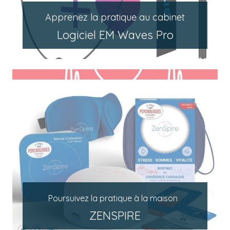
Apprenez la pratique au cabinet
Logiciel EM Waves Pro
Poursuivez la pratique à la maison
ZENSPIRE