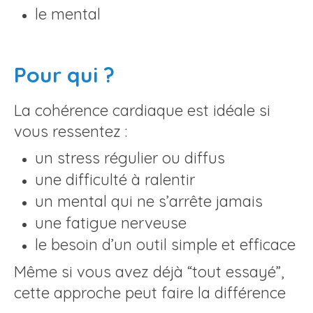
le mental
Pour qui ?
La cohérence cardiaque est idéale si
vous ressentez :
un stress régulier ou diffus
une difficulté à ralentir
un mental qui ne s’arrête jamais
une fatigue nerveuse
le besoin d’un outil simple et efficace
Même si vous avez déjà “tout essayé”,
cette approche peut faire la différence