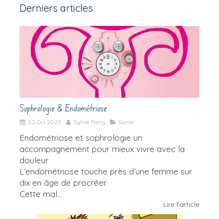
Derniers articles
Sophrologie & Endométriose
02 Oct 2025
Sylvie Porry
Santé
Endométriose et sophrologie un
accompagnement pour mieux vivre avec la
douleur
L’endométriose touche près d’une femme sur
dix en âge de procréer.
Cette mal...
Lire l'article