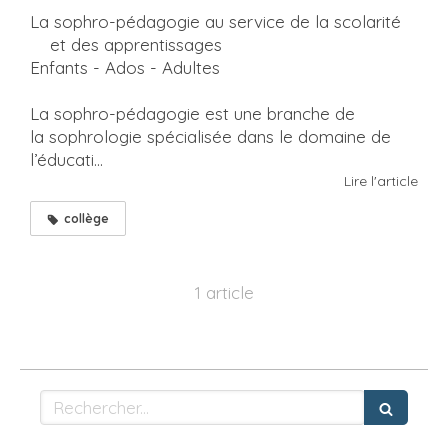
La sophro-pédagogie au service de la scolarité
et des apprentissages
Enfants - Ados - Adultes
La sophro-pédagogie est une branche de
la sophrologie spécialisée dans le domaine de
l’éducati...
Lire l'article
collège
1 article
Rechercher