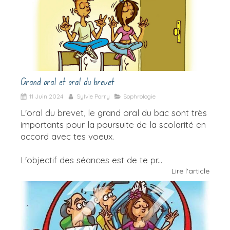
Grand oral et oral du brevet
11 Juin 2024
Sylvie Porry
Sophrologie
L'oral du brevet, le grand oral du bac sont très
importants pour la poursuite de la scolarité en
accord avec tes voeux.
L'objectif des séances est de te pr...
Lire l'article