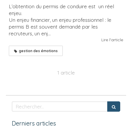
L’obtention du permis de conduire est un réel
enjeu.
Un enjeu financier, un enjeu professionnel : le
permis B est souvent demandé par les
recruteurs, un enj...
Lire l'article
gestion des émotions
1 article
Rechercher
Derniers articles