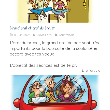
Grand oral et oral du brevet
11 Juin 2024
Sylvie Porry
Sophrologie
L'oral du brevet, le grand oral du bac sont très
importants pour la poursuite de la scolarité en
accord avec tes voeux.
L'objectif des séances est de te pr...
Lire l'article