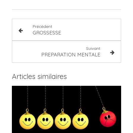
Précédent
GROSSESSE
Suivant
PREPARATION MENTALE
Articles similaires