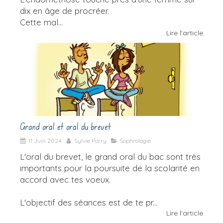
dix en âge de procréer.
Cette mal...
Lire l'article
Grand oral et oral du brevet
11 Juin 2024
Sylvie Porry
Sophrologie
L'oral du brevet, le grand oral du bac sont très
importants pour la poursuite de la scolarité en
accord avec tes voeux.
L'objectif des séances est de te pr...
Lire l'article