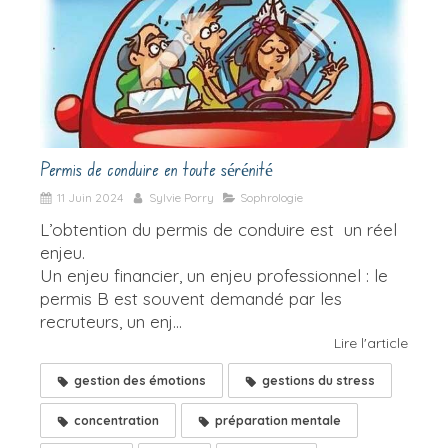
Permis de conduire en toute sérénité
11 Juin 2024
Sylvie Porry
Sophrologie
L’obtention du permis de conduire est un réel
enjeu.
Un enjeu financier, un enjeu professionnel : le
permis B est souvent demandé par les
recruteurs, un enj...
Lire l'article
gestion des émotions
gestions du stress
concentration
préparation mentale