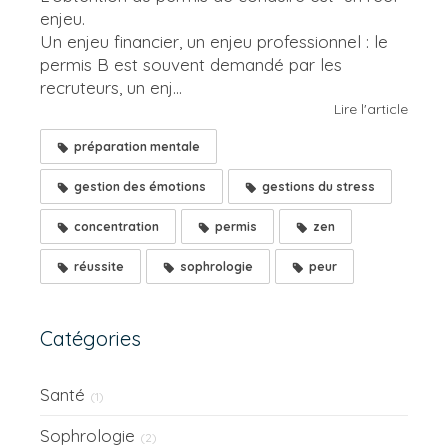
enjeu.
Un enjeu financier, un enjeu professionnel : le
permis B est souvent demandé par les
recruteurs, un enj...
Lire l'article
préparation mentale
gestion des émotions
gestions du stress
concentration
permis
zen
réussite
sophrologie
peur
Catégories
Santé
(1)
Sophrologie
(2)