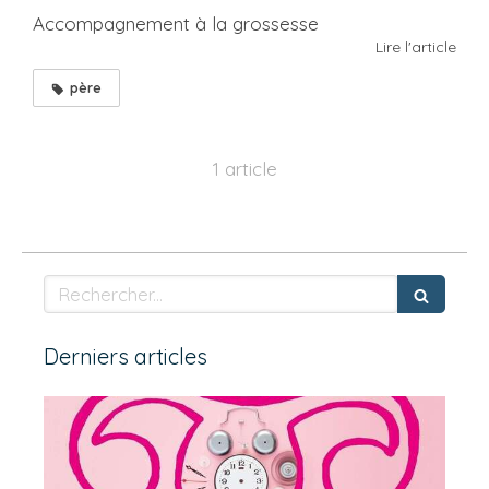
Accompagnement à la grossesse
Lire l'article
père
1 article
Rechercher
Derniers articles