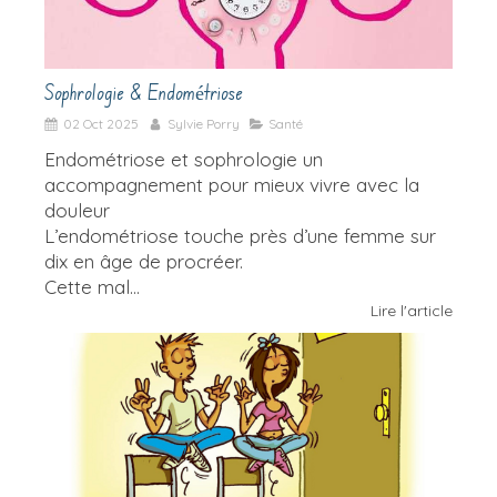
Sophrologie & Endométriose
02 Oct 2025
Sylvie Porry
Santé
Endométriose et sophrologie un
accompagnement pour mieux vivre avec la
douleur
L’endométriose touche près d’une femme sur
dix en âge de procréer.
Cette mal...
Lire l'article