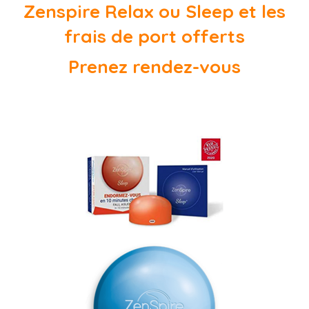
Zenspire Relax ou Sleep et les
frais de port offerts
Prenez rendez-vous