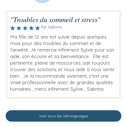
"Troubles du sommeil et stress"
Par Sabrina
Ma fille de 12 ans est suivie depuis quelques
mois pour des troubles du sommeil et de
l'anxiété. Je remercie infiniment Sylvie pour son
aide, son écoute et sa bienveillance . Elle est
pertinente, pleine de ressources, sait toujours
trouver des solutions et nous aide à nous sentir
bien . Je la recommande vivement, c'est une
vraie professionnelle avec de grandes qualités
humaines , merci infiniment Sylvie... Sabrina
Voir tous les témoignages