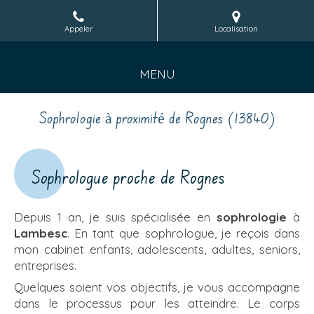
Appeler
Localisation
MENU
Sophrologie à proximité de Rognes (13840)
Sophrologue proche de Rognes
Depuis 1 an, je suis spécialisée en
sophrologie
à
Lambesc
. En tant que sophrologue, je reçois dans
mon cabinet enfants, adolescents, adultes, seniors,
entreprises.
Quelques soient vos objectifs, je vous accompagne
dans le processus pour les atteindre. Le corps