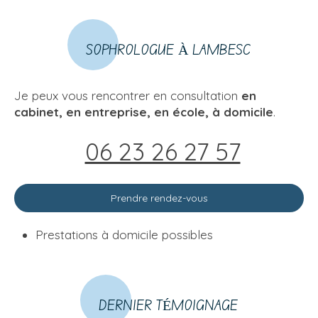
SOPHROLOGUE À LAMBESC
Je peux vous rencontrer en consultation
en
cabinet, en entreprise, en école, à domicile
.
06 23 26 27 57
Prendre rendez-vous
Prestations à domicile possibles
DERNIER TÉMOIGNAGE