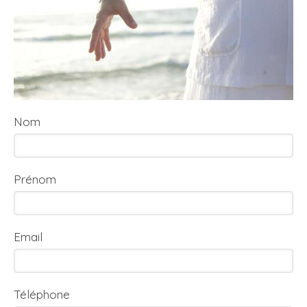
Nom
Prénom
Email
Téléphone