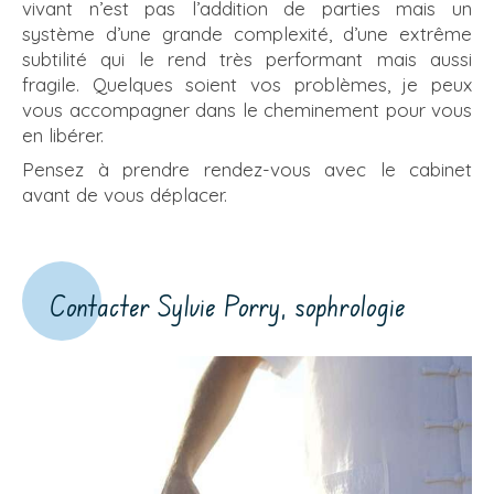
vivant n’est pas l’addition de parties mais un
système d’une grande complexité, d’une extrême
subtilité qui le rend très performant mais aussi
fragile. Quelques soient vos problèmes, je peux
vous accompagner dans le cheminement pour vous
en libérer.
Pensez à prendre rendez-vous avec le cabinet
avant de vous déplacer.
Contacter Sylvie Porry, sophrologie