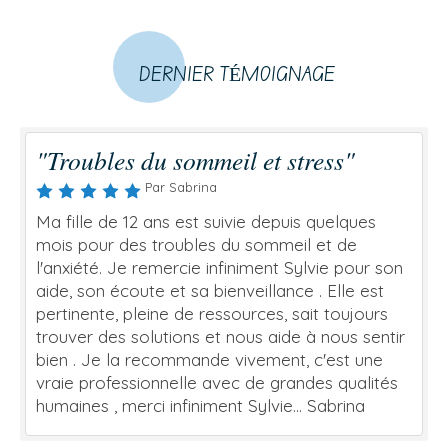
DERNIER TÉMOIGNAGE
"Troubles du sommeil et stress"
Par Sabrina
Ma fille de 12 ans est suivie depuis quelques
mois pour des troubles du sommeil et de
l'anxiété. Je remercie infiniment Sylvie pour son
aide, son écoute et sa bienveillance . Elle est
pertinente, pleine de ressources, sait toujours
trouver des solutions et nous aide à nous sentir
bien . Je la recommande vivement, c'est une
vraie professionnelle avec de grandes qualités
humaines , merci infiniment Sylvie... Sabrina