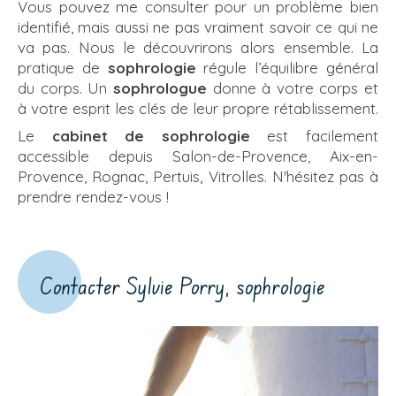
Vous pouvez me consulter pour un problème bien
identifié, mais aussi ne pas vraiment savoir ce qui ne
va pas. Nous le découvrirons alors ensemble. La
pratique de
sophrologie
régule l’équilibre général
du corps. Un
sophrologue
donne à votre corps et
à votre esprit les clés de leur propre rétablissement.
Le
cabinet de sophrologie
est facilement
accessible depuis Salon-de-Provence, Aix-en-
Provence, Rognac, Pertuis, Vitrolles. N'hésitez pas à
prendre rendez-vous !
Contacter Sylvie Porry, sophrologie