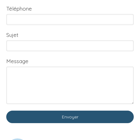
Téléphone
Sujet
Message
Envoyer