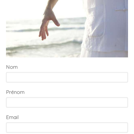
Nom
Prénom
Email