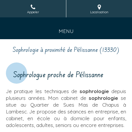
Appeler
Localisation
MENU
Sophrologie à proximité de Pélissanne (13330)
Sophrologue proche de Pélissanne
Je pratique les techniques de
sophrologie
depuis
plusieurs années. Mon cabinet de
sophrologie
se
situe au Quartier de Sues Mas de Chapus à
Lambesc. Je propose des séances en entreprise, en
cabinet, en école ou à domicile pour enfants,
adolescents, adultes, seniors ou encore entreprises.