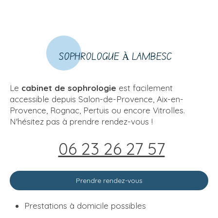
SOPHROLOGUE À LAMBESC
Le
cabinet de sophrologie
est facilement
accessible depuis Salon-de-Provence, Aix-en-
Provence, Rognac, Pertuis ou encore Vitrolles.
N'hésitez pas à prendre rendez-vous !
06 23 26 27 57
Prendre rendez-vous
Prestations à domicile possibles