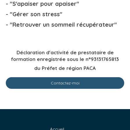
- "S'apaiser pour apaiser"
- "Gérer son stress"
- "Retrouver un sommeil récupérateur"
Déclaration d'activité de prestataire de
formation enregistrée sous le n°93131765813
du Préfet de région PACA
Contactez-moi
Accueil