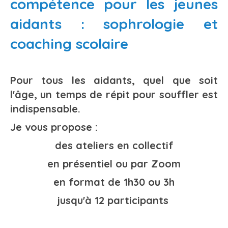
compétence pour les jeunes
aidants : sophrologie et
coaching scolaire
Pour tous les aidants, quel que soit
l'âge, un temps de répit pour souffler est
indispensable.
Je vous propose :
des ateliers en collectif
en présentiel ou par Zoom
en format de 1h30 ou 3h
jusqu'à 12 participants